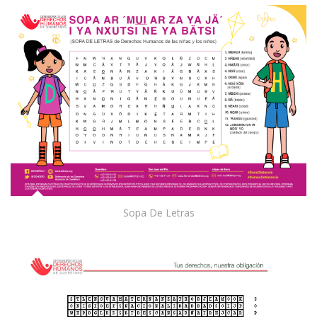
Sopa De Letras