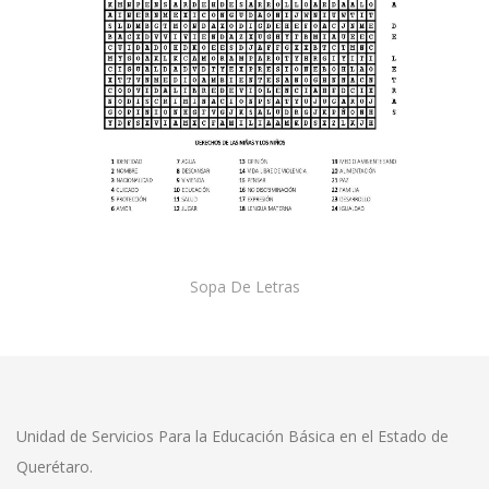
Sopa De Letras
Unidad de Servicios Para la Educación Básica en el Estado de
Querétaro.