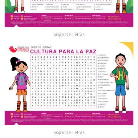
Sopa De Letras
Sopa De Letras