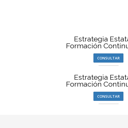
Estrategia Estat
Formación Contin
CONSULTAR
Estrategia Estat
Formación Contin
CONSULTAR