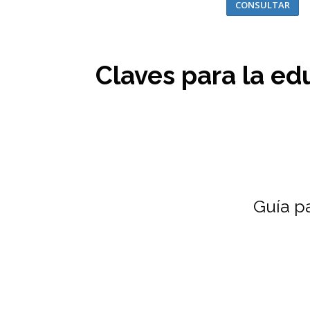
CONSULTAR
Claves para la edu
Guía p