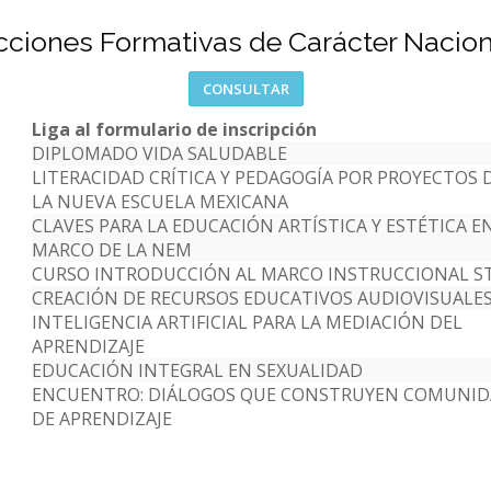
cciones Formativas de Carácter Nacion
CONSULTAR
Liga al formulario de inscripción
DIPLOMADO VIDA SALUDABLE
LITERACIDAD CRÍTICA Y PEDAGOGÍA POR PROYECTOS 
LA NUEVA ESCUELA MEXICANA
CLAVES PARA LA EDUCACIÓN ARTÍSTICA Y ESTÉTICA EN
MARCO DE LA NEM
CURSO INTRODUCCIÓN AL MARCO INSTRUCCIONAL S
CREACIÓN DE RECURSOS EDUCATIVOS AUDIOVISUALE
INTELIGENCIA ARTIFICIAL PARA LA MEDIACIÓN DEL
APRENDIZAJE
EDUCACIÓN INTEGRAL EN SEXUALIDAD
ENCUENTRO: DIÁLOGOS QUE CONSTRUYEN COMUNID
DE APRENDIZAJE