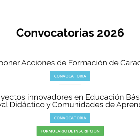
Convocatorias 2026
poner Acciones de Formación de Caráct
CONVOCATORIA
yectos innovadores en Educación Bás
val Didáctico y Comunidades de Apren
CONVOCATORIA
FORMULARIO DE INSCRIPCIÓN