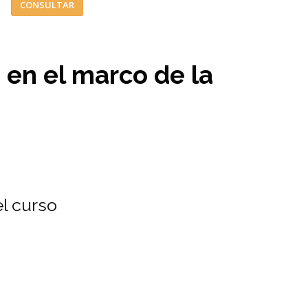
CONSULTAR
a en el marco de la
l curso