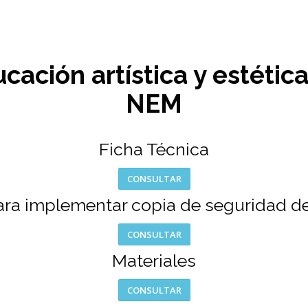
cación artística y estétic
NEM
Ficha Técnica
CONSULTAR
ara implementar copia de seguridad de
CONSULTAR
Materiales
CONSULTAR