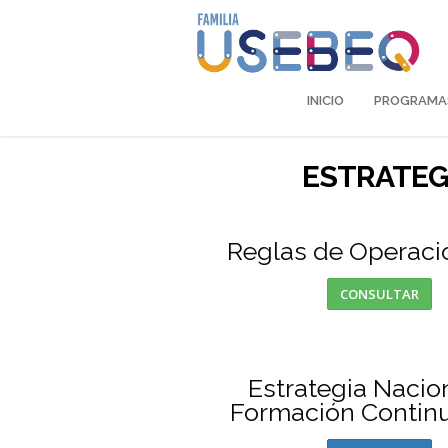
INICIO
PROGRAM
ESTRATEG
Reglas de Operaci
CONSULTAR
Estrategia Nacio
Formación Contin