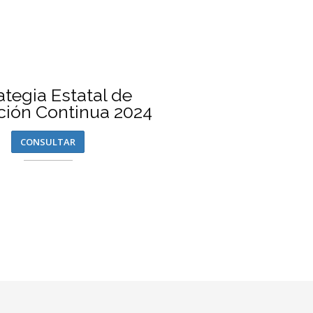
ategia Estatal de
ión Continua 2024
CONSULTAR