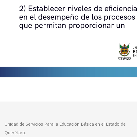
Unidad de Servicios Para la Educación Básica en el Estado de
Querétaro.