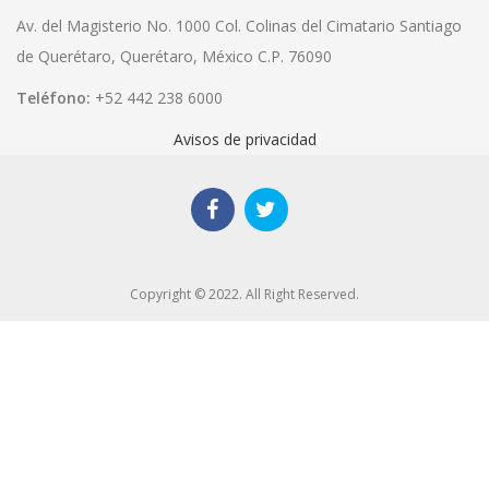
Av. del Magisterio No. 1000 Col. Colinas del Cimatario Santiago
de Querétaro, Querétaro, México C.P. 76090
Teléfono:
+52 442 238 6000
Avisos de privacidad
Copyright © 2022. All Right Reserved.